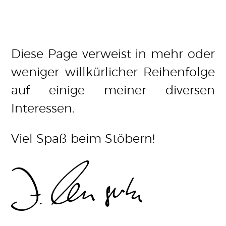
Diese Page verweist in mehr oder
weniger willkürlicher Reihenfolge
auf einige meiner diversen
Interessen.
Viel Spaß beim Stöbern!