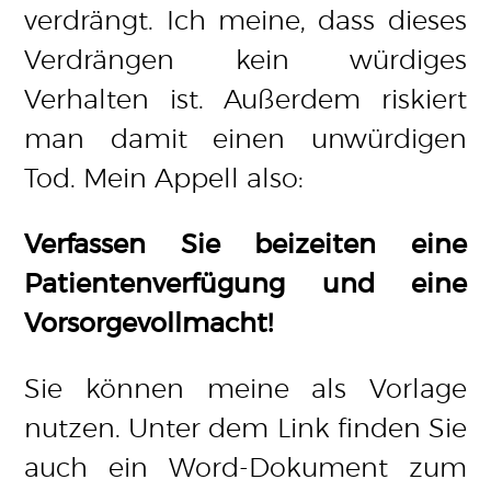
verdrängt. Ich meine, dass dieses
Verdrängen kein würdiges
Verhalten ist. Außerdem riskiert
man damit einen unwürdigen
Tod. Mein Appell also:
Verfassen Sie beizeiten eine
Patientenverfügung und eine
Vorsorgevollmacht!
Sie können meine als Vorlage
nutzen. Unter dem Link finden Sie
auch ein Word-Dokument zum