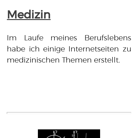
Medizin
Im Laufe meines Berufslebens
habe ich einige Internetseiten zu
medizinischen Themen erstellt.