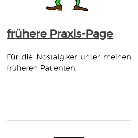
frühere Praxis-Page
Für die Nostalgiker unter meinen
früheren Patienten.