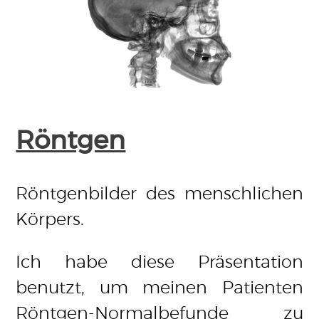
Röntgen
Röntgenbilder des menschlichen
Körpers.
Ich habe diese Präsentation
benutzt, um meinen Patienten
Röntgen-Normalbefunde zu