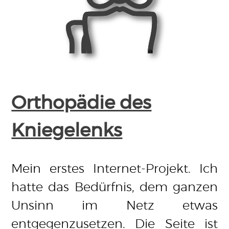
Orthopädie des
Kniegelenks
Mein erstes Internet-Projekt. Ich
hatte das Bedürfnis, dem ganzen
Unsinn im Netz etwas
entgegenzusetzen. Die Seite ist