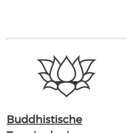
Buddhistische