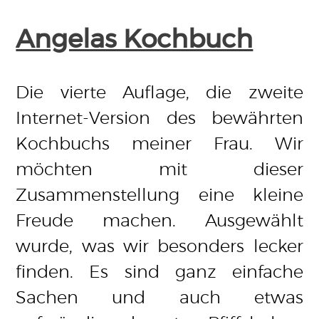
Angelas Kochbuch
Die vierte Auflage, die zweite
Internet-Version des bewährten
Kochbuchs meiner Frau. Wir
möchten mit dieser
Zusammenstellung eine kleine
Freude machen. Ausgewählt
wurde, was wir besonders lecker
finden. Es sind ganz einfache
Sachen und auch etwas