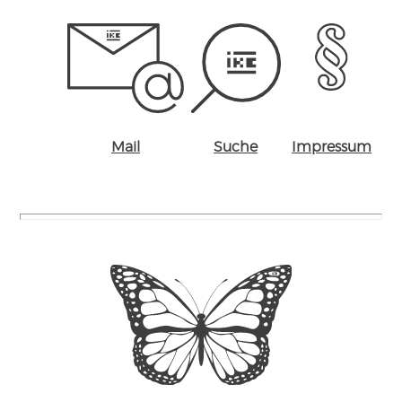
Mail
Suche
Impressum