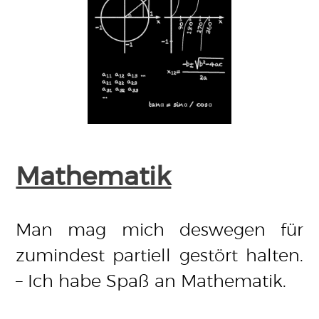
Mathematik
Man mag mich deswegen für
zumindest partiell gestört halten.
– Ich habe Spaß an Mathematik.