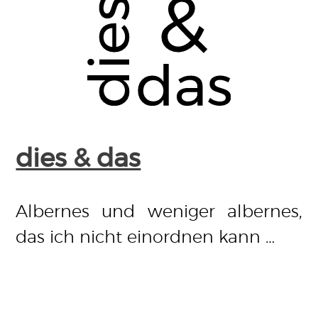
dies & das
Albernes und weniger albernes,
das ich nicht einordnen kann …