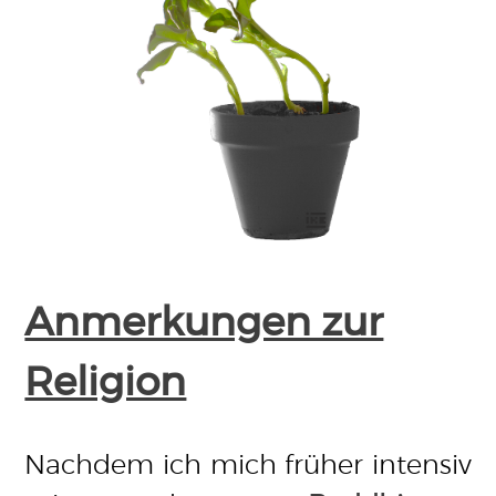
Anmerkungen zur
Religion
Nachdem ich mich früher intensiv