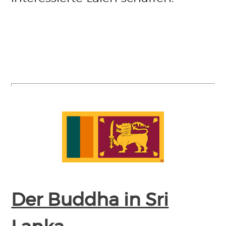
Der Buddha in Sri