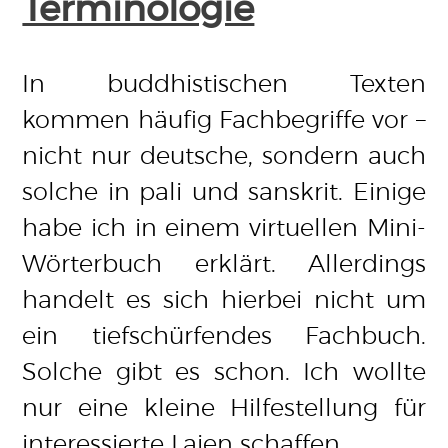
Terminologie
In buddhistischen Texten
kommen häufig Fachbegriffe vor –
nicht nur deutsche, sondern auch
solche in pali und sanskrit. Einige
habe ich in einem virtuellen Mini-
Wörterbuch erklärt. Allerdings
handelt es sich hierbei nicht um
ein tiefschürfendes Fachbuch.
Solche gibt es schon. Ich wollte
nur eine kleine Hilfestellung für
interessierte Laien schaffen.