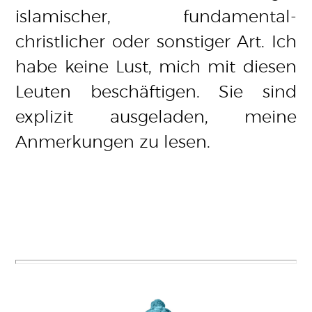
islamischer, fundamental-
christlicher oder sonstiger Art. Ich
habe keine Lust, mich mit diesen
Leuten beschäftigen. Sie sind
explizit ausgeladen, meine
Anmerkungen zu lesen.