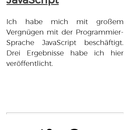
JavaScript
Ich habe mich mit großem
Vergnügen mit der Programmier-
Sprache JavaScript beschäftigt.
Drei Ergebnisse habe ich hier
veröffentlicht.