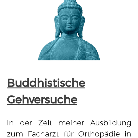
Buddhistische
Gehversuche
In der Zeit meiner Ausbildung
zum Facharzt für Orthopädie in