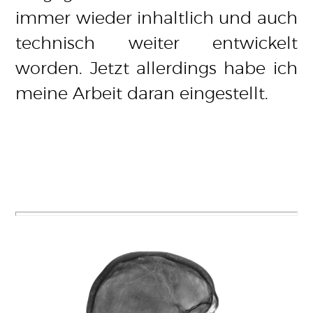
immer wieder inhaltlich und auch
technisch weiter entwickelt
worden. Jetzt allerdings habe ich
meine Arbeit daran eingestellt.