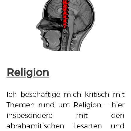
Religion
Ich beschäftige mich kritisch mit
Themen rund um Religion – hier
insbesondere mit den
abrahamitischen Lesarten und