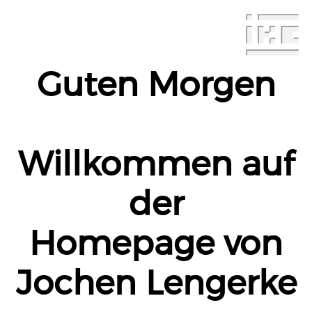
Guten Morgen
Willkommen auf
der
Homepage von
Jochen Lengerke