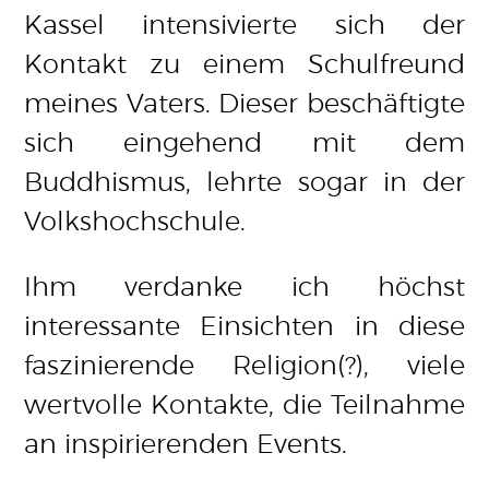
Kassel intensivierte sich der
Kontakt zu einem Schulfreund
meines Vaters. Dieser beschäftigte
sich eingehend mit dem
Buddhismus, lehrte sogar in der
Volkshochschule.
Ihm verdanke ich höchst
interessante Einsichten in diese
faszinierende Religion(?), viele
wertvolle Kontakte, die Teilnahme
an inspirierenden Events.