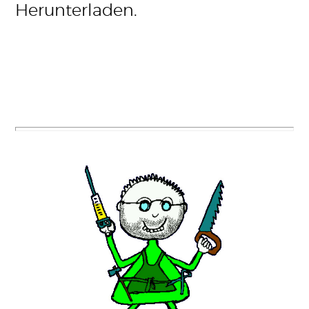
Herunterladen.