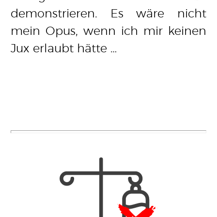
demonstrieren. Es wäre nicht
mein Opus, wenn ich mir keinen
Jux erlaubt hätte …