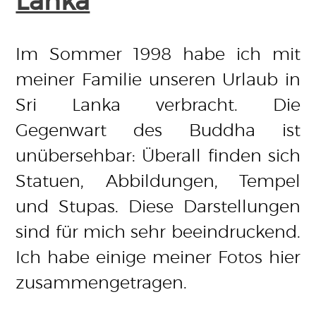
Lanka
Im Sommer 1998 habe ich mit
meiner Familie unseren Urlaub in
Sri Lanka verbracht. Die
Gegenwart des Buddha ist
unübersehbar: Überall finden sich
Statuen, Abbildungen, Tempel
und Stupas. Diese Darstellungen
sind für mich sehr beeindruckend.
Ich habe einige meiner Fotos hier
zusammengetragen.