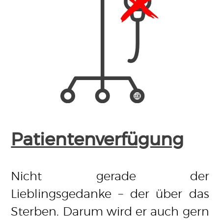
Patientenverfügung
Nicht gerade der
Lieblingsgedanke – der über das
Sterben. Darum wird er auch gern