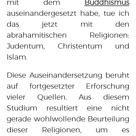
mit dem
Buddhismus
auseinandergesetzt habe, tue ich
das jetzt mit den
abrahamitischen Religionen:
Judentum, Christentum und
Islam.
Diese Auseinandersetzung beruht
auf fortgesetzter Erforschung
vieler Quellen. Aus diesem
Studium resultiert eine nicht
gerade wohlwollende Beurteilung
dieser Religionen, um es