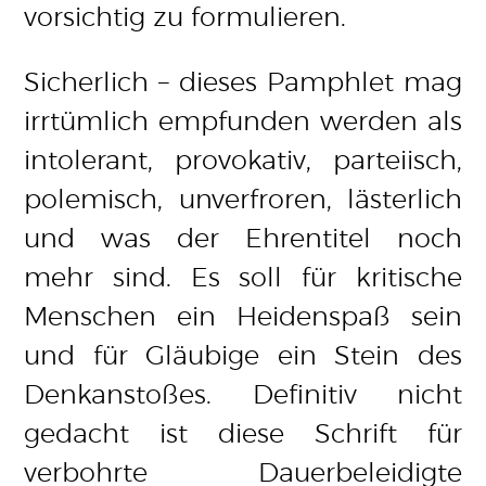
vorsichtig zu formulieren.
Sicherlich – dieses Pamphlet mag
irrtümlich empfunden werden als
intolerant, provokativ, parteiisch,
polemisch, unverfroren, lästerlich
und was der Ehrentitel noch
mehr sind. Es soll für kritische
Menschen ein Heidenspaß sein
und für Gläubige ein Stein des
Denkanstoßes. Definitiv nicht
gedacht ist diese Schrift für
verbohrte Dauerbeleidigte